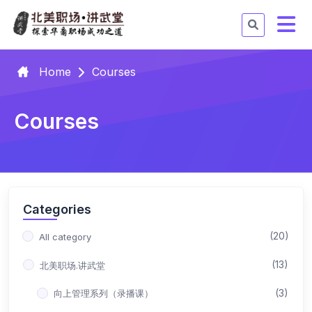
Home
Courses
Courses
Categories
(20)
All category
(13)
北美职场.讲武堂
(3)
向上管理系列（录播课）